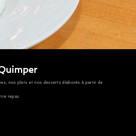
, Quimper
es, nos plats et nos desserts élaborés à partir de
tre repas.