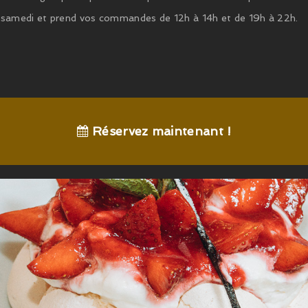
au samedi et prend vos commandes de 12h à 14h et de 19h à 22h.
Réservez maintenant !