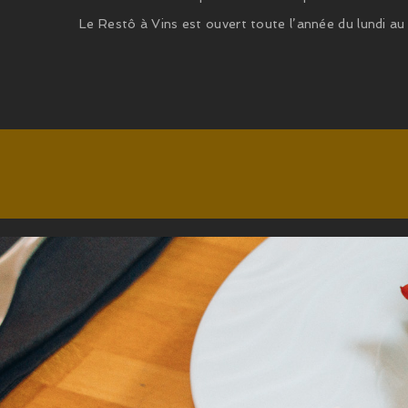
Le Restô à Vins est ouvert toute l’année du lundi 