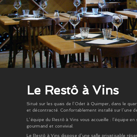
Le Restô à Vins
Situé sur les quais de l’Odet à Quimper, dans le qua
et décontracté. Confortablement installé sur l’une 
L’équipe du Restô à Vins vous accueille : l’équipe en
gourmand et convivial.
Le Restô à Vins dispose d’une salle privatisable rés